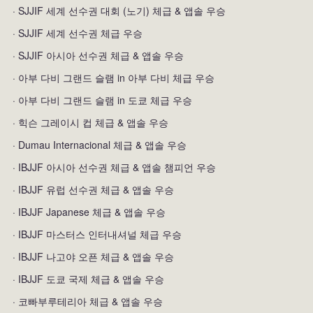
· SJJIF 세계 선수권 대회 (노기) 체급 & 앱솔 우승
· SJJIF 세계 선수권 체급 우승
· SJJIF 아시아 선수권 체급 & 앱솔 우승
· 아부 다비 그랜드 슬램 in 아부 다비 체급 우승
· 아부 다비 그랜드 슬램 in 도쿄 체급 우승
· 힉슨 그레이시 컵 체급 & 앱솔 우승
· Dumau Internacional 체급 & 앱솔 우승
· IBJJF 아시아 선수권 체급 & 앱솔 챔피언 우승
· IBJJF 유럽 선수권 체급 & 앱솔 우승
· IBJJF Japanese 체급 & 앱솔 우승
· IBJJF 마스터스 인터내셔널 체급 우승
· IBJJF 나고야 오픈 체급 & 앱솔 우승
· IBJJF 도쿄 국제 체급 & 앱솔 우승
· 코빠부루테리아 체급 & 앱솔 우승