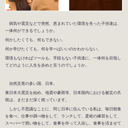
病気や震災などで突然、恵まれていた環境を失った子供達は、
一体何ができるでしょうか。
何かしたくても、何もできない。
何か学びたくても、何を学べばいいのかわからない。
環境もなければツールも、手段もない子供達に、一体何を目指し
てどのように人生を歩めと言うのでしょうか。
自然災害の多い国、日本。
東日本大震災を始め、地震や豪雨等、日本国内における被災の爪
痕は、まだまだ深く残っています。
しかし不思議なことに、同じ日本に住んでいる私は、毎日朝食
を食べ、仕事や調べ物をして、ランチして、柔術の練習をして、
スーパーで買い物をして、食事を作って入浴し、食事を済ませて