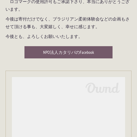
ロゴマークの使用許可もご承諾下さり、本当にありがとうござ
います。
今後は寄付だけでなく、ブラジリアン柔術体験会などの企画もさ
せて頂ける事も、大変嬉しく、幸せに感じます。
今後とも、よろしくお願いいたします。
NPO法人カタリバのFacebook