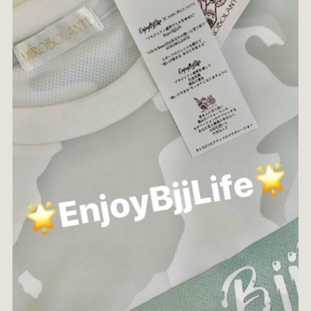
☆2019年4月☆
BLOG