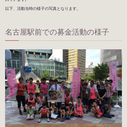
以下、活動当時の様子の写真となります。
名古屋駅前での募金活動の様子