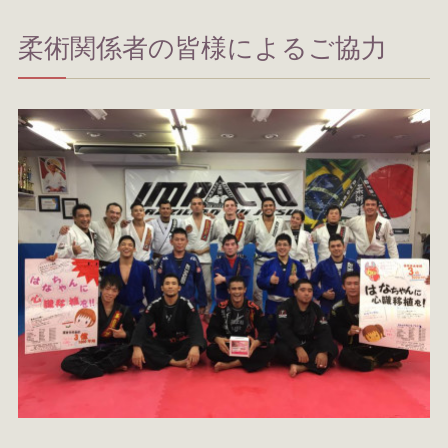
柔術関係者の皆様によるご協力